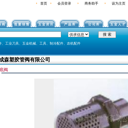
首页
会员登录
商务助手
设为主页
件、工业刀具、
五金机械、工具、制冷配件、农机配件
成森塑胶管阀有限公司
底阀