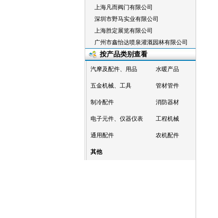
上海凡而阀门有限公司
深圳市野马实业有限公司
上海胜定展览有限公司
广州市鑫怡达喷泉灌溉园林有限公司
按产品类别查看
汽摩及配件、用品
水暖产品
五金机械、工具
管材管件
制冷配件
消防器材
电子元件、仪器仪表
工程机械
通用配件
农机配件
其他